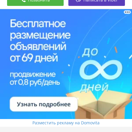
Разместить рекламу на Domovita