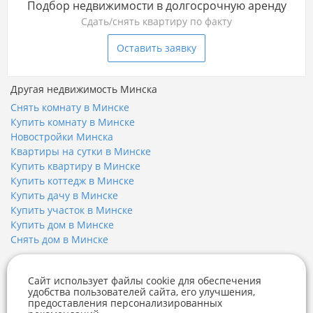
Подбор недвижимости в долгосрочную аренду
Сдать/снять квартиру по факту
Оставить заявку
Другая недвижимость Минска
Снять комнату в Минске
Купить комнату в Минске
Новостройки Минска
Квартиры на сутки в Минске
Купить квартиру в Минске
Купить коттедж в Минске
Купить дачу в Минске
Купить участок в Минске
Купить дом в Минске
Снять дом в Минске
Недвижимость Минска
Сайт использует файлы cookie для обеспечения
Купить квартиру
удобства пользователей сайта, его улучшения,
Купить квартиру в новостройке
предоставления персонализированных
Купить дом