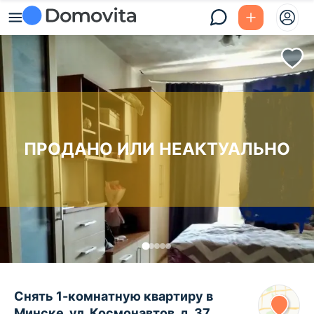
ПРОДАНО ИЛИ НЕАКТУАЛЬНО
Снять 1-комнатную квартиру в
Минске, ул. Космонавтов, д. 37,