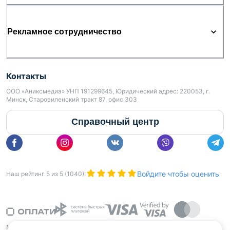
Рекламное сотрудничество
Контакты
ООО «Аниксмедиа» УНП 191299645, Юридический адрес: 220053, г.
Минск, Старовиленский тракт 87, офис 303
Справочный центр
Войдите чтобы оценить
Наш рейтинг
5
из
5
(
1040
):