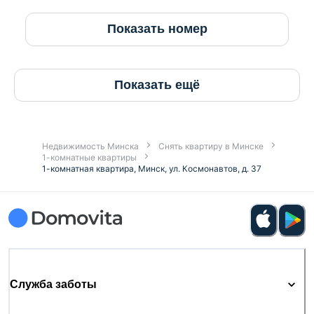
Показать номер
Показать ещё
Недвижимость Минска
Снять квартиру в Минске
1-комнатные квартиры
1-комнатная квартира, Минск, ул. Космонавтов, д. 37
Служба заботы