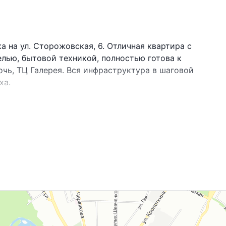
а на ул. Сторожовская, 6. Отличная квартира с
лью, бытовой техникой, полностью готова к
чь, ТЦ Галерея. Вся инфраструктура в шаговой
ха.