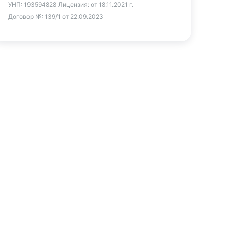
УНП:
193594828
Лицензия:
от 18.11.2021 г.
Договор №:
139/1 от 22.09.2023