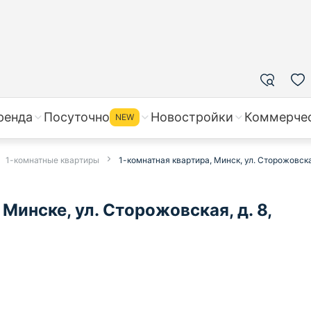
ренда
Посуточно
Новостройки
Коммерче
NEW
1-комнатные квартиры
1-комнатная квартира, Минск, ул. Сторожовская
Минске, ул. Сторожовская, д. 8,