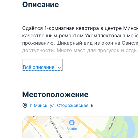
Описание
Сдаётся 1-комнатная квартира в центре Минск
качественным ремонтом Укомплектована мебе
проживанию. Шикарный вид из окон на Свисло
доступности. Много мест для прогулок и отды
Всё описание
Местоположение
г.
Минск
,
ул. Сторожовская
,
8