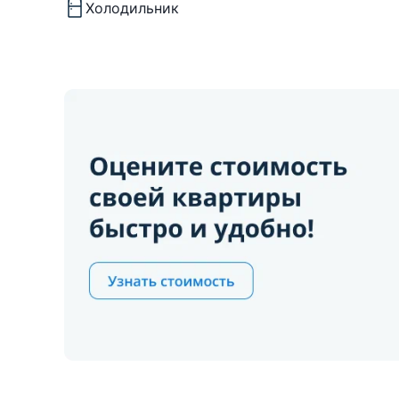
Холодильник