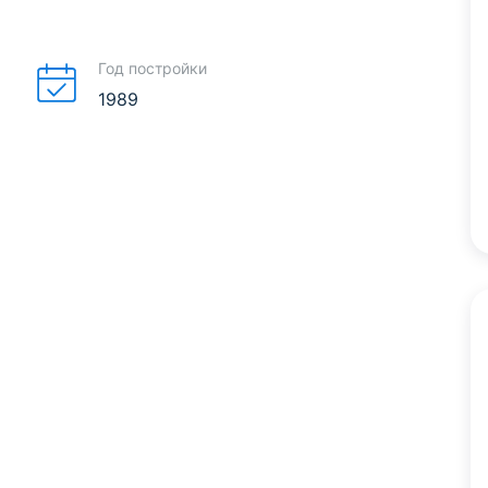
Год постройки
1989