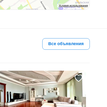
Условия использования
Все объявления