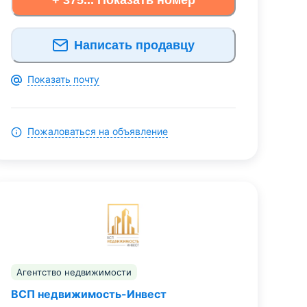
Написать продавцу
Показать почту
Пожаловаться на объявление
Агентство недвижимости
ВСП недвижимость-Инвест