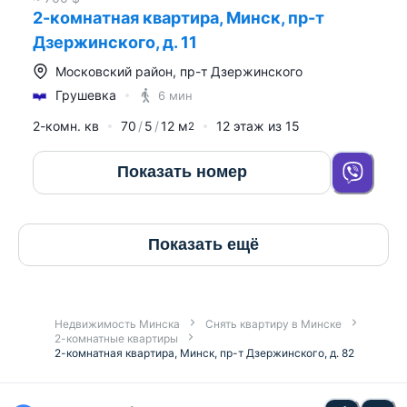
2-комнатная квартира, Минск, пр-т
Дзержинского, д. 11
Московский район
,
пр-т Дзержинского
Грушевка
6 мин
2-комн. кв
70
5
12
м
12
этаж из
15
2
Показать номер
Показать ещё
Недвижимость Минска
Снять квартиру в Минске
2-комнатные квартиры
2-комнатная квартира, Минск, пр-т Дзержинского, д. 82