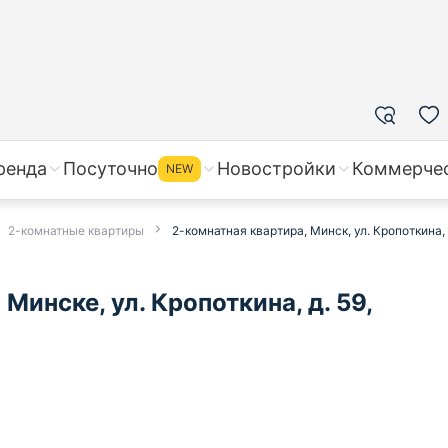
ренда
Посуточно
Новостройки
Коммерче
NEW
2-комнатные квартиры
2-комнатная квартира, Минск, ул. Кропоткина, 
Минске, ул. Кропоткина, д. 59,