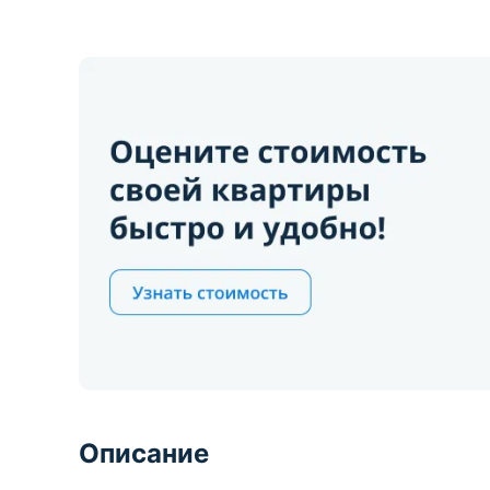
Описание