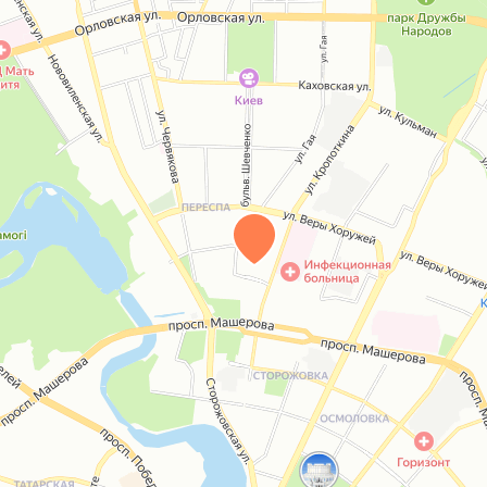
от 03.02.2022 г.