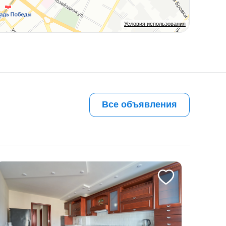
Условия использования
Все объявления