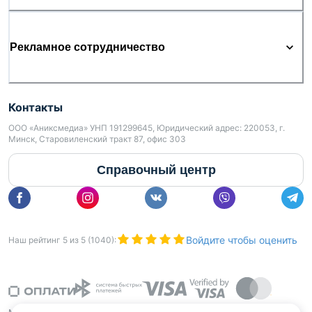
Рекламное сотрудничество
Контакты
ООО «Аниксмедиа» УНП 191299645, Юридический адрес: 220053, г.
Минск, Старовиленский тракт 87, офис 303
Справочный центр
Войдите чтобы оценить
Наш рейтинг
5
из
5
(
1040
):