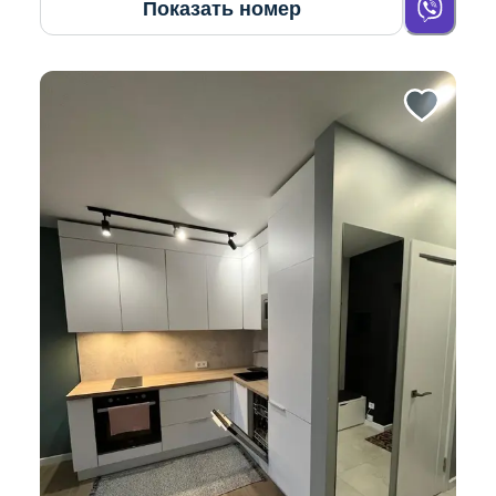
Показать номер