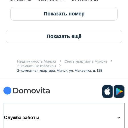
Показать номер
Показать ещё
Недвижимость Минска
Снять квартиру в Минске
2-комнатные квартиры
2-комнатная квартира, Минск, ул. Макаенка, д. 12В
Служба заботы