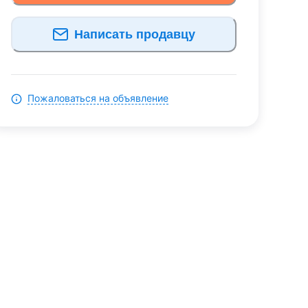
Написать продавцу
Пожаловаться на объявление