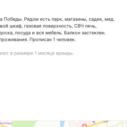
 Победы. Рядом есть парк, магазины, садик, мед.
вой шкаф, газовая поверхность, СВЧ печь,
доска, посуда и вся мебель. Балкон застеклен.
проживания. Прописан 1 человек.
лог в размере 1 месяца аренды.
ётся собственником.