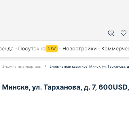
ренда
Посуточно
Новостройки
Коммерче
NEW
2-комнатные квартиры
2-комнатная квартира, Минск, ул. Тарханова, д
Минске, ул. Тарханова, д. 7, 600USD