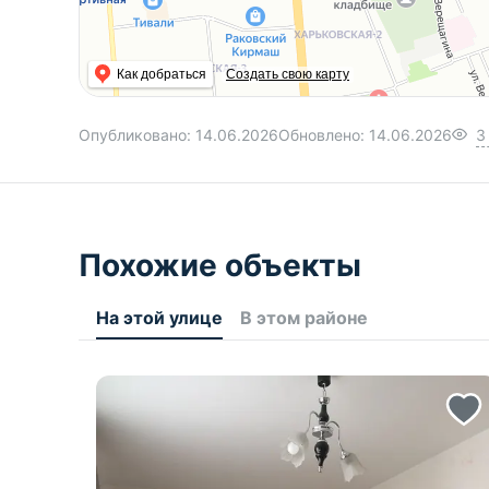
Как добраться
Создать свою карту
Опубликовано:
14.06.2026
Обновлено:
14.06.2026
3
Похожие объекты
На этой улице
В этом районе