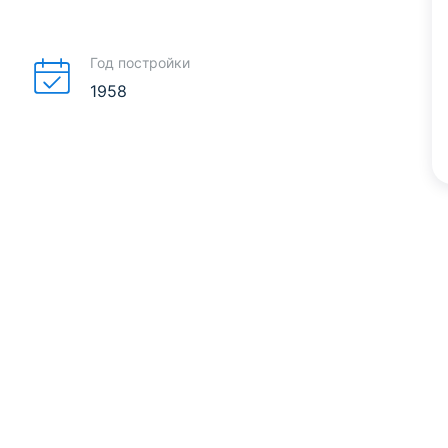
Год постройки
1958