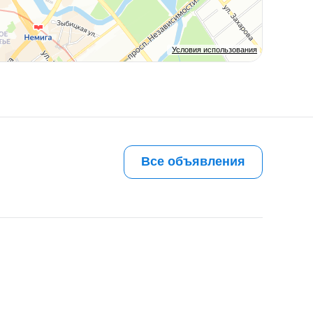
Условия использования
Все объявления