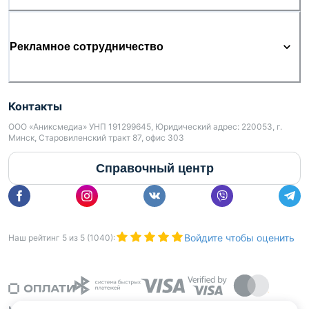
Рекламное сотрудничество
Контакты
ООО «Аниксмедиа» УНП 191299645, Юридический адрес: 220053, г.
Минск, Старовиленский тракт 87, офис 303
Справочный центр
Войдите чтобы оценить
Наш рейтинг
5
из
5
(
1040
):