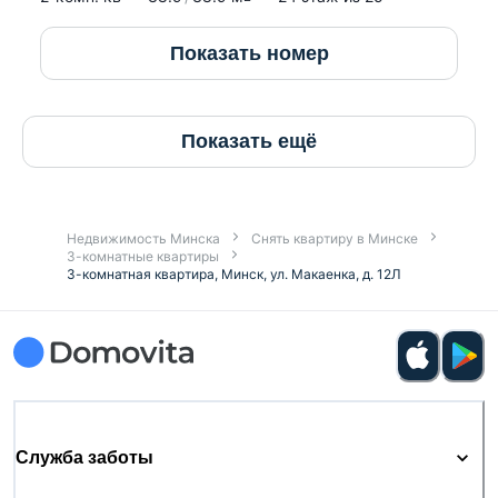
Показать номер
Показать ещё
Недвижимость Минска
Снять квартиру в Минске
3-комнатные квартиры
3-комнатная квартира, Минск, ул. Макаенка, д. 12Л
Служба заботы