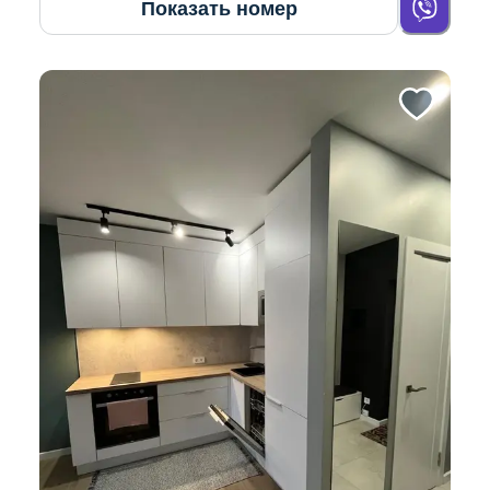
Показать номер