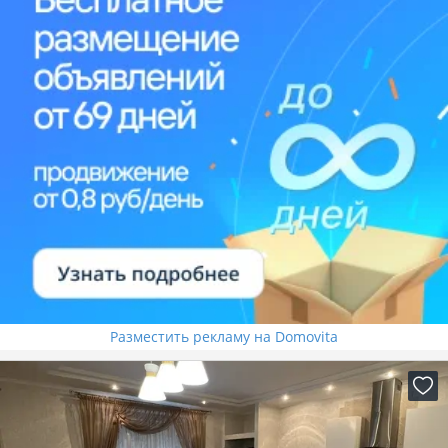
Разместить рекламу на Domovita