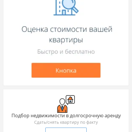
Подбор недвижимости в долгосрочную аренду
Сдать/снять квартиру по факту