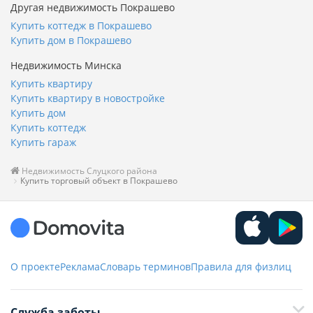
Другая недвижимость Покрашево
Купить коттедж в Покрашево
Купить дом в Покрашево
Недвижимость Минска
Купить квартиру
Купить квартиру в новостройке
Купить дом
Купить коттедж
Купить гараж
Недвижимость Слуцкого района
Купить торговый объект в Покрашево
О проекте
Реклама
Словарь терминов
Правила для физлиц
Служба заботы