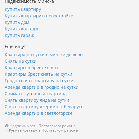
Недвижимость Минска
Купить квартиру
Купить квартиру в новостройке
Купить дом
Купить коттедж
Купить гараж
Ещё ищут
Квартира на сутки в минске дешево
Снять на сутки
Квартиры в бресте снять
Квартиры брест снять на сутки
Гродно снять квартиру на сутки
Аренда квартир в гродно на сутки
Снимать суточный квартира
Снять квартиру лида на сутки
Снять квартиру дзержинск беларусь
Аренда квартир в светлогорске
Недвижимость Поставского района
Купить коттедж в Поставском районе