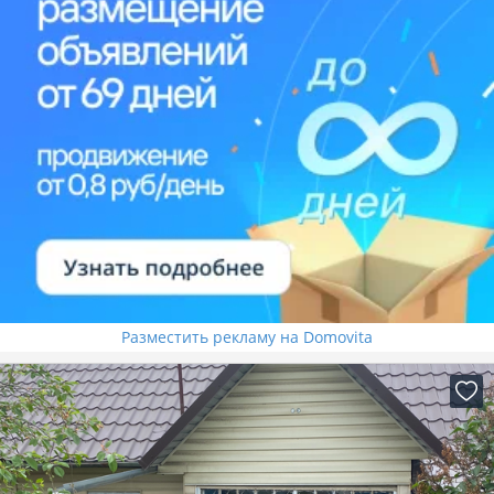
Разместить рекламу на Domovita