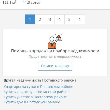
2
153.1 м
11.3 соток
1
2
3
4
5
Помощь в продаже и подборе недвижимости
Продать/купить недвижимость
Оставить заявку
Другая недвижимость Поставского района
Квартиры на сутки в Поставском районе
Купить квартиру в Поставском районе
Купить участок в Поставском районе
Купить дом в Поставском районе