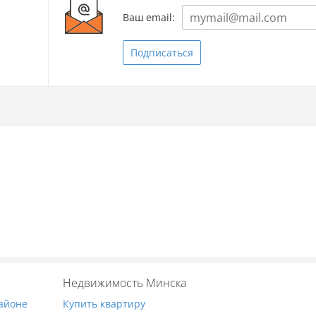
Ваш email:
Подписаться
Недвижимость Минска
районе
Купить квартиру