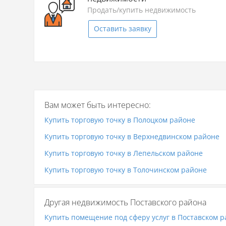
Продать/купить недвижимость
Оставить заявку
Вам может быть интересно:
Купить торговую точку в Полоцком районе
Купить торговую точку в Верхнедвинском районе
Купить торговую точку в Лепельском районе
Купить торговую точку в Толочинском районе
Другая недвижимость Поставского района
Купить помещение под сферу услуг в Поставском 