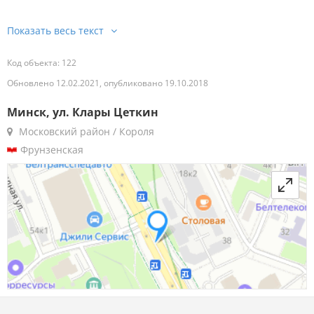
Код объекта: 122
Обновлено 12.02.2021, опубликовано 19.10.2018
Минск, ул. Клары Цеткин
Московский район / Короля
Фрунзенская