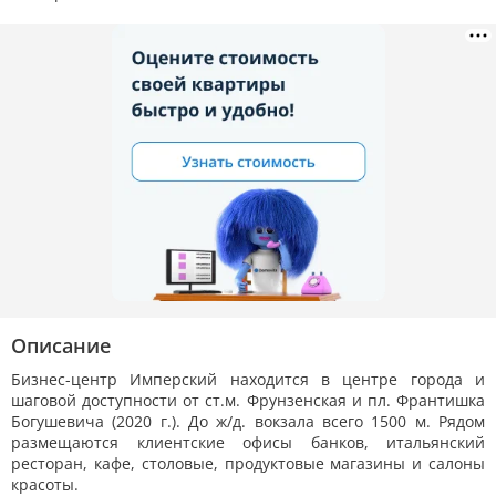
Описание
Бизнес-центр Имперский находится в центре города и
шаговой доступности от ст.м. Фрунзенская и пл. Франтишка
Богушевича (2020 г.). До ж/д. вокзала всего 1500 м. Рядом
размещаются клиентские офисы банков, итальянский
ресторан, кафе, столовые, продуктовые магазины и салоны
красоты.