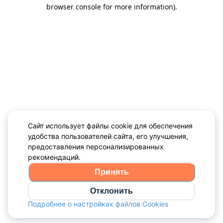
browser console for more information)
.
Сайт использует файлы cookie для обеспечения
удобства пользователей сайта, его улучшения,
предоставления персонализированных
рекомендаций.
Принять
Отклонить
Подробнее о настройках файлов Cookies