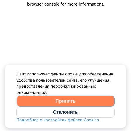
browser console for more information)
.
Сайт использует файлы cookie для обеспечения
удобства пользователей сайта, его улучшения,
предоставления персонализированных
рекомендаций.
Принять
Отклонить
Подробнее о настройках файлов Cookies