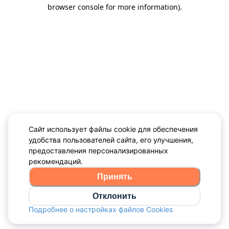
browser console for more information)
.
Сайт использует файлы cookie для обеспечения
удобства пользователей сайта, его улучшения,
предоставления персонализированных
рекомендаций.
Принять
Отклонить
Подробнее о настройках файлов Cookies