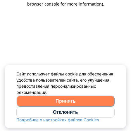
browser console for more information)
.
Сайт использует файлы cookie для обеспечения
удобства пользователей сайта, его улучшения,
предоставления персонализированных
рекомендаций.
Принять
Отклонить
Подробнее о настройках файлов Cookies