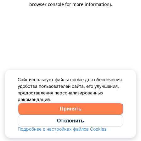
browser console for more information)
.
Сайт использует файлы cookie для обеспечения
удобства пользователей сайта, его улучшения,
предоставления персонализированных
рекомендаций.
Принять
Отклонить
Подробнее о настройках файлов Cookies