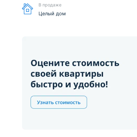
В продаже
Целый дом