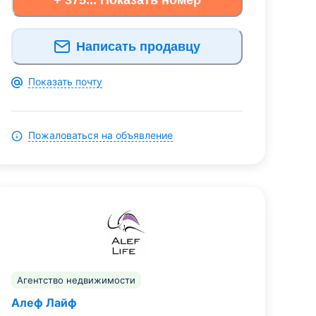
Написать продавцу
Показать почту
Пожаловаться на объявление
Агентство недвижимости
Алеф Лайф