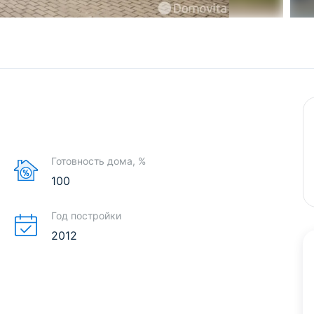
Готовность дома, %
100
Год постройки
2012