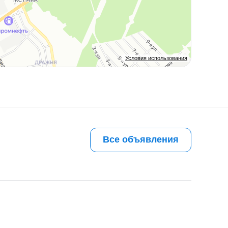
Условия использования
Все объявления