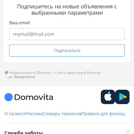
Подпишитесь на новые объявления с
выбранными параметрами
Ваш email
Подписаться
Недвижимость Минска
Снять квартиру в Минске
ул. Багратиона
О проекте
Реклама
Словарь терминов
Правила для физлиц
Служба заботы