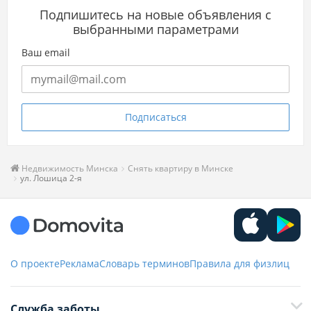
Подпишитесь на новые объявления с
выбранными параметрами
Ваш email
Подписаться
Недвижимость Минска
Снять квартиру в Минске
ул. Лошица 2-я
О проекте
Реклама
Словарь терминов
Правила для физлиц
Служба заботы