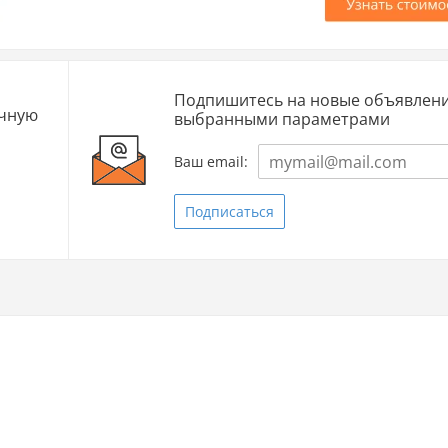
Подпишитесь на новые объявлени
очную
выбранными параметрами
Ваш email:
Подписаться