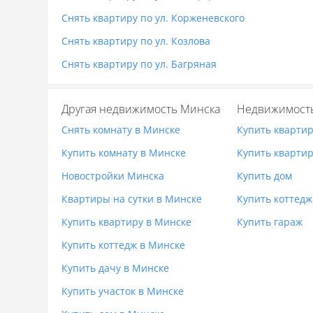
Снять квартиру по ул. Корженевского
Снять квартиру по ул. Козлова
Снять квартиру по ул. Багряная
Другая недвижимость Минска
Недвижимост
Снять комнату в Минске
Купить кварти
Купить комнату в Минске
Купить квартир
Новостройки Минска
Купить дом
Квартиры на сутки в Минске
Купить коттедж
Купить квартиру в Минске
Купить гараж
Купить коттедж в Минске
Купить дачу в Минске
Купить участок в Минске