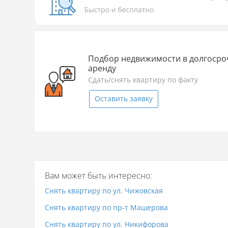
Подбор недвижимости в долгоср
аренду
Сдать/снять квартиру по факту
Оставить заявку
Вам может быть интересно:
Снять квартиру по ул. Чижовская
Снять квартиру по пр-т Машерова
Снять квартиру по ул. Никифорова