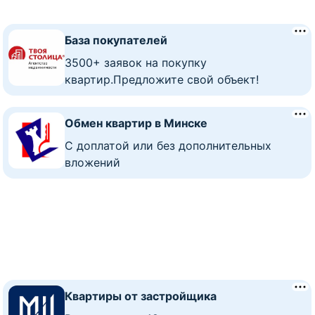
База покупателей
3500+ заявок на покупку
квартир.Предложите свой объект!
Обмен квартир в Минске
C доплатой или без дополнительных
вложений
Квартиры от застройщика