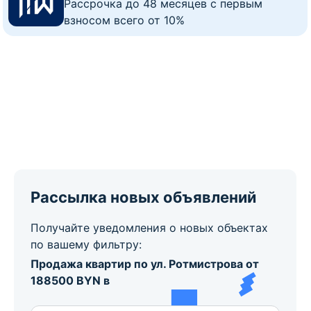
Рассрочка до 48 месяцев с первым
взносом всего от 10%
Рассылка новых объявлений
Получайте уведомления о новых объектах
по вашему фильтру:
Продажа квартир по ул. Ротмистрова от
188500 BYN в