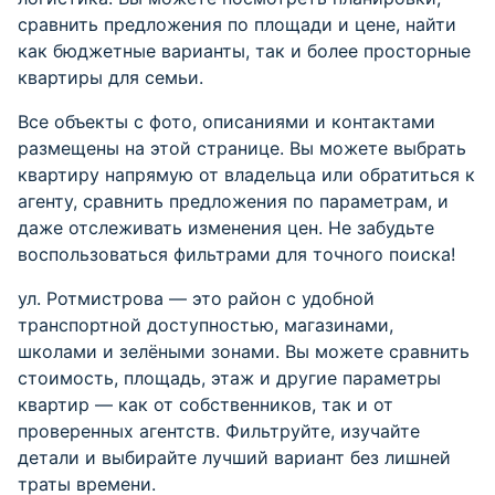
логистика. Вы можете посмотреть планировки,
сравнить предложения по площади и цене, найти
как бюджетные варианты, так и более просторные
квартиры для семьи.
Все объекты с фото, описаниями и контактами
размещены на этой странице. Вы можете выбрать
квартиру напрямую от владельца или обратиться к
агенту, сравнить предложения по параметрам, и
даже отслеживать изменения цен. Не забудьте
воспользоваться фильтрами для точного поиска!
ул. Ротмистрова — это район с удобной
транспортной доступностью, магазинами,
школами и зелёными зонами. Вы можете сравнить
стоимость, площадь, этаж и другие параметры
квартир — как от собственников, так и от
проверенных агентств. Фильтруйте, изучайте
детали и выбирайте лучший вариант без лишней