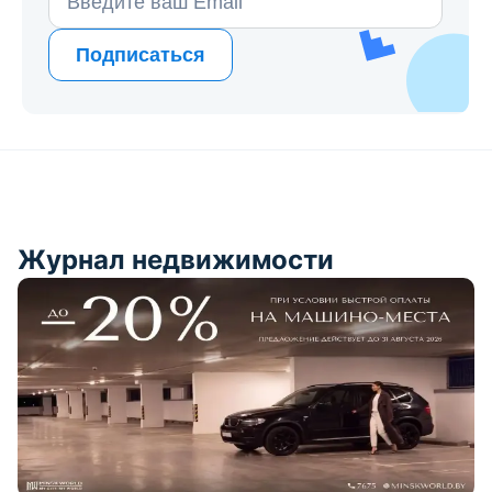
Email
Подписаться
Журнал недвижимости