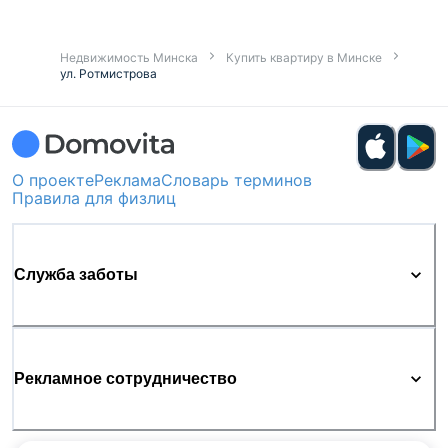
траты времени.
Недвижимость Минска
Купить квартиру в Минске
ул. Ротмистрова
О проекте
Реклама
Словарь терминов
Правила для физлиц
Служба заботы
Рекламное сотрудничество