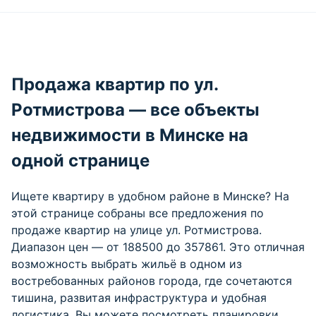
Продажа квартир по ул.
Ротмистрова — все объекты
недвижимости в Минске на
одной странице
Ищете квартиру в удобном районе в Минске? На
этой странице собраны все предложения по
продаже квартир на улице ул. Ротмистрова.
Диапазон цен — от 188500 до 357861. Это отличная
возможность выбрать жильё в одном из
востребованных районов города, где сочетаются
тишина, развитая инфраструктура и удобная