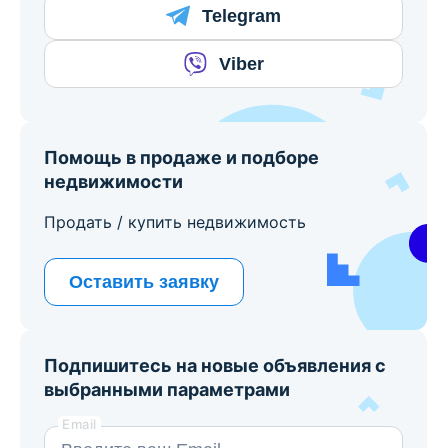
Telegram
Viber
Помощь в продаже и подборе
недвижимости
Продать / купить недвижимость
Оставить заявку
Подпишитесь на новые объявления с
выбранными параметрами