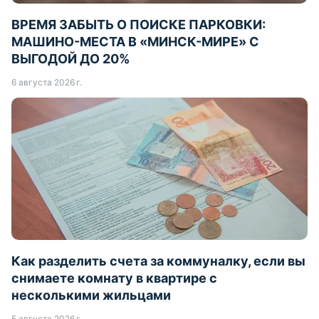
ВРЕМЯ ЗАБЫТЬ О ПОИСКЕ ПАРКОВКИ:
МАШИНО-МЕСТА В «МИНСК-МИРЕ» С
ВЫГОДОЙ ДО 20%
6 августа 2026 г.
Как разделить счета за коммуналку, если вы
снимаете комнату в квартире с
несколькими жильцами