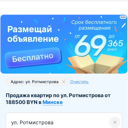
Адрес: ул. Ротмистрова
Очистить
Продажа квартир по ул. Ротмистрова от
188500 BYN в
Минске
ул. Ротмистрова