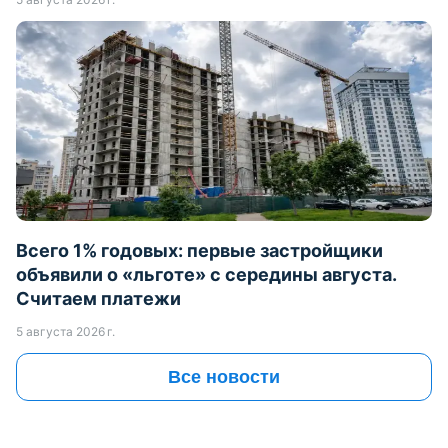
5 августа 2026 г.
Всего 1% годовых: первые застройщики
объявили о «льготе» с середины августа.
Считаем платежи
5 августа 2026 г.
Все новости