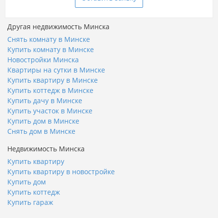
Другая недвижимость Минска
Снять комнату в Минске
Купить комнату в Минске
Новостройки Минска
Квартиры на сутки в Минске
Купить квартиру в Минске
Купить коттедж в Минске
Купить дачу в Минске
Купить участок в Минске
Купить дом в Минске
Снять дом в Минске
Недвижимость Минска
Купить квартиру
Купить квартиру в новостройке
Купить дом
Купить коттедж
Купить гараж