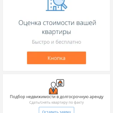
Подбор недвижимости в долгосрочную аренду
Сдать/снять квартиру по факту
Оставить заявку