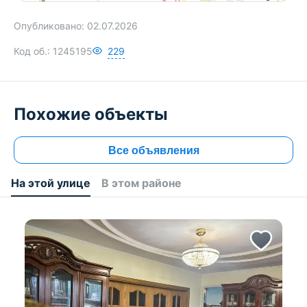
Опубликовано:
02.07.2026
Код об.:
1245195
229
Похожие объекты
Все объявления
На этой улице
В этом районе