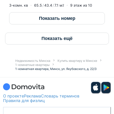
3-комн. кв
65.5
43.4
7.1
м
9
этаж из
10
2
Показать номер
Показать ещё
Недвижимость Минска
Купить квартиру в Минске
1-комнатные квартиры
1-комнатная квартира, Минск, ул. Якубовского, д. 22/3
О проекте
Реклама
Словарь терминов
Правила для физлиц