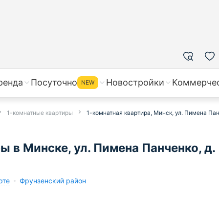
ренда
Посуточно
Новостройки
Коммерче
NEW
1-комнатные квартиры
1-комнатная квартира, Минск, ул. Пимена Пан
 в Минске, ул. Пимена Панченко, д.
рте
Фрунзенский район