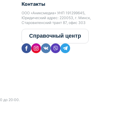
Контакты
ООО «Аниксмедиа» УНП 191299645,
Юридический адрес: 220053, г. Минск,
Старовиленский тракт 87, офис 303
Справочный центр
0 до 20:00.