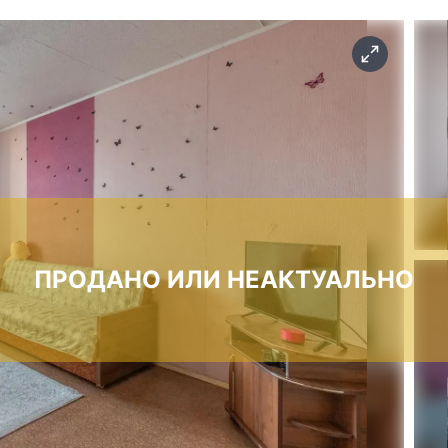
ПРОДАНО ИЛИ НЕАКТУАЛЬНО