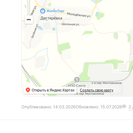
Открыть в Яндекс.Картах
Создать свою карту
Опубликовано:
14.03.2026
Обновлено:
15.07.2026
2