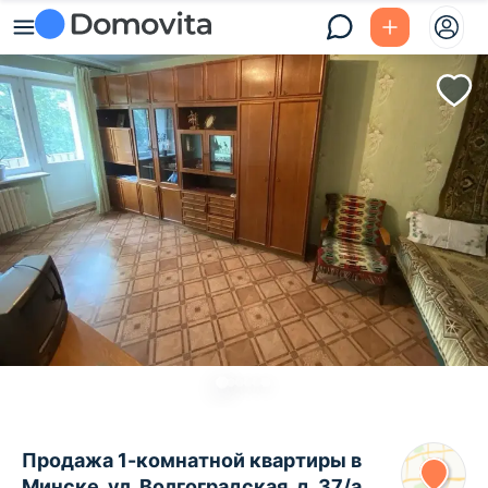
Продажа 1-комнатной квартиры в
Минске, ул. Волгоградская, д. 37/а