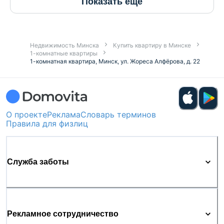
Показать ещё
Недвижимость Минска
Купить квартиру в Минске
1-комнатные квартиры
1-комнатная квартира, Минск, ул. Жореса Алфёрова, д. 22
О проекте
Реклама
Словарь терминов
Правила для физлиц
Служба заботы
Рекламное сотрудничество