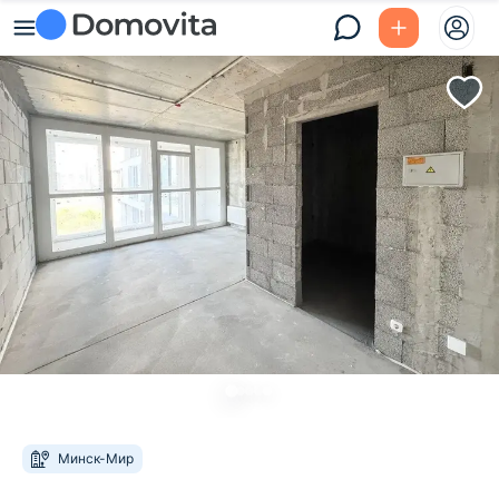
Минск-Мир