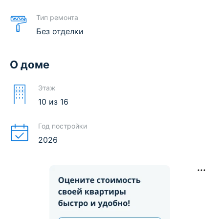
Тип ремонта
Без отделки
О доме
Этаж
10
из
16
Год постройки
2026