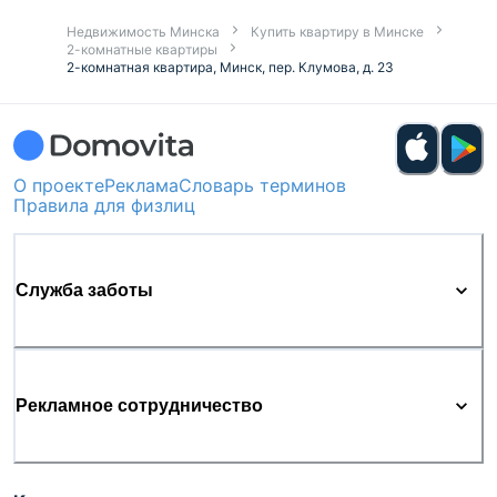
Недвижимость Минска
Купить квартиру в Минске
2-комнатные квартиры
2-комнатная квартира, Минск, пер. Клумова, д. 23
О проекте
Реклама
Словарь терминов
Правила для физлиц
Служба заботы
Рекламное сотрудничество