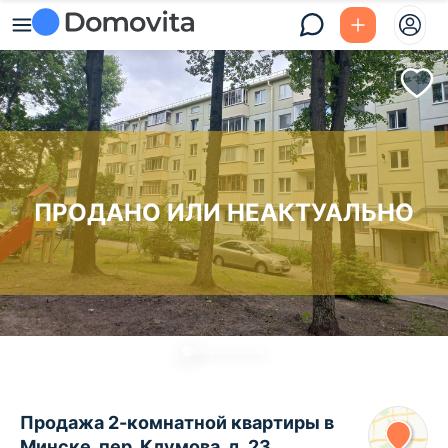
ПРОДАНО ИЛИ НЕАКТУАЛЬНО
Продажа 2-комнатной квартиры в
Минске, пер. Клумова, д. 23