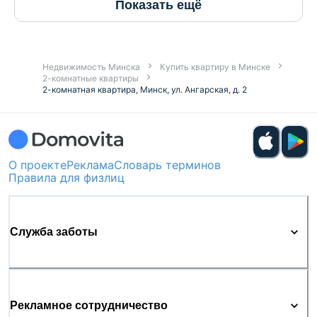
Показать ещё
Недвижимость Минска
Купить квартиру в Минске
2-комнатные квартиры
2-комнатная квартира, Минск, ул. Ангарская, д. 2
О проекте
Реклама
Словарь терминов
Правила для физлиц
Служба заботы
Рекламное сотрудничество