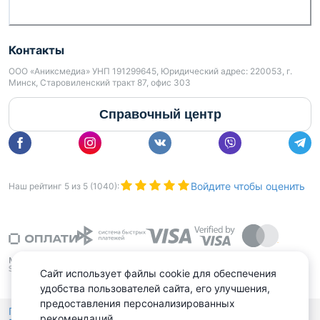
Контакты
ООО «Аниксмедиа» УНП 191299645, Юридический адрес: 220053, г.
Минск, Старовиленский тракт 87, офис 303
Справочный центр
Войдите чтобы оценить
Наш рейтинг
5
из
5
(
1040
):
Сайт использует файлы cookie для обеспечения
удобства пользователей сайта, его улучшения,
предоставления персонализированных
Политика конфиденциальности,
рекомендаций.