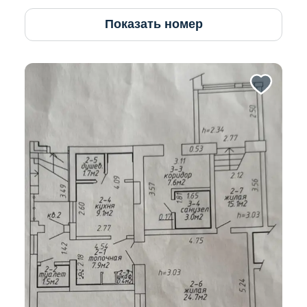
Показать номер