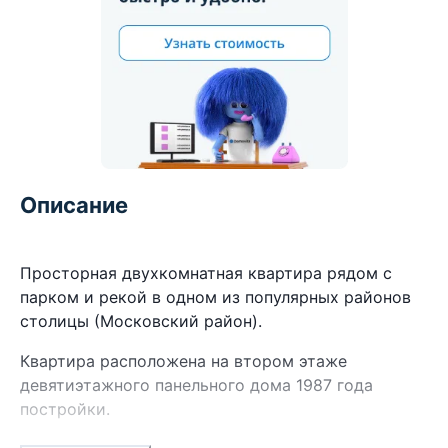
Описание
Просторная двухкомнатная квартира рядом с
парком и рекой в одном из популярных районов
столицы (Московский район).
Квартира расположена на втором этаже
девятиэтажного панельного дома 1987 года
постройки.