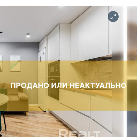
ПРОДАНО ИЛИ НЕАКТУАЛЬНО