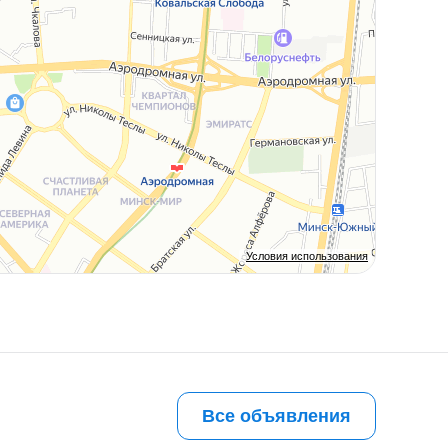
Условия использования
Все объявления