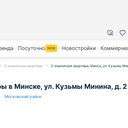
ренда
Посуточно
Новостройки
Коммерче
NEW
2-комнатные квартиры
2-комнатная квартира, Минск, ул. Кузьмы Мин
 в Минске, ул. Кузьмы Минина, д. 2
Московский район