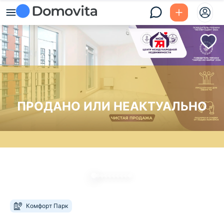
ПРОДАНО ИЛИ НЕАКТУАЛЬНО
Комфорт Парк