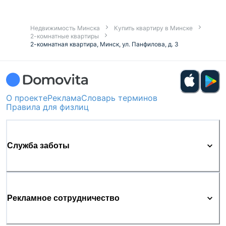
Недвижимость Минска
Купить квартиру в Минске
2-комнатные квартиры
2-комнатная квартира, Минск, ул. Панфилова, д. 3
О проекте
Реклама
Словарь терминов
Правила для физлиц
Служба заботы
Рекламное сотрудничество