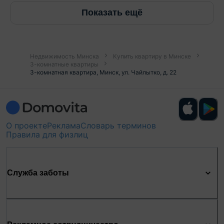
Показать ещё
Недвижимость Минска
Купить квартиру в Минске
3-комнатные квартиры
3-комнатная квартира, Минск, ул. Чайлытко, д. 22
О проекте
Реклама
Словарь терминов
Правила для физлиц
Служба заботы