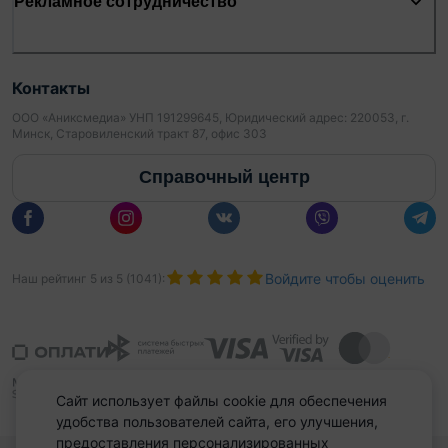
Рекламное сотрудничество
Контакты
ООО «Аниксмедиа» УНП 191299645, Юридический адрес: 220053, г.
Минск, Старовиленский тракт 87, офис 303
Справочный центр
Войдите чтобы оценить
Наш рейтинг
5
из
5
(
1041
):
Сайт использует файлы cookie для обеспечения
удобства пользователей сайта, его улучшения,
предоставления персонализированных