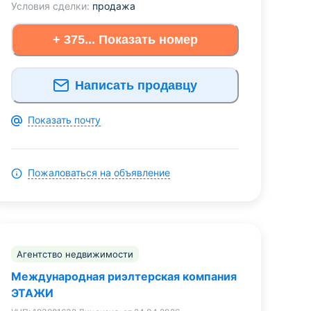
Условия сделки:
продажа
+ 375... Показать номер
Написать продавцу
Показать почту
Пожаловаться на объявление
Агентство недвижимости
Международная риэлтерская компания
ЭТАЖИ