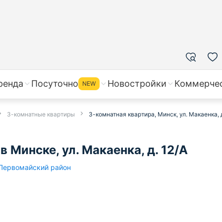
ренда
Посуточно
Новостройки
Коммерче
NEW
3-комнатные квартиры
3-комнатная квартира, Минск, ул. Макаенка, д
 Минске, ул. Макаенка, д. 12/А
Первомайский район