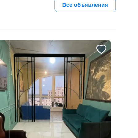
Все объявления