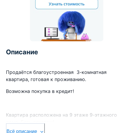
Описание
Продаётся благоустроенная 3-комнатная
квартира, готовая к проживанию.
Возможна покупка в кредит!
Квартира расположена на 9 этаже 9-этажного
дома. Есть техэтаж!
Всё описание