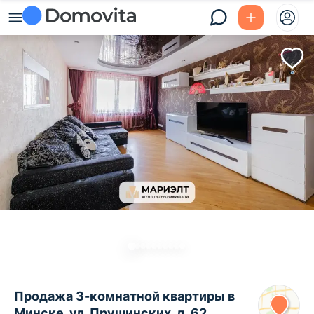
Продажа 3-комнатной квартиры в
Минске, ул. Прушинских, д. 62