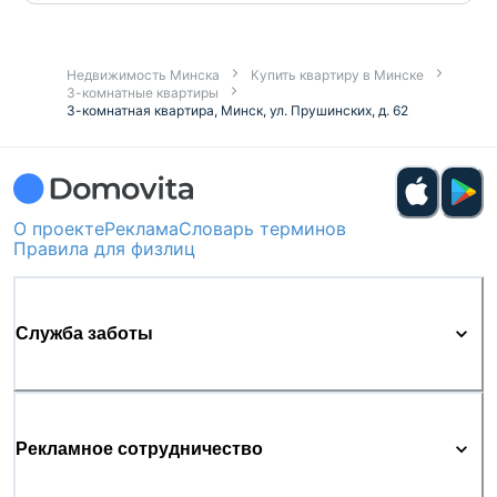
Недвижимость Минска
Купить квартиру в Минске
3-комнатные квартиры
3-комнатная квартира, Минск, ул. Прушинских, д. 62
О проекте
Реклама
Словарь терминов
Правила для физлиц
Служба заботы
Рекламное сотрудничество