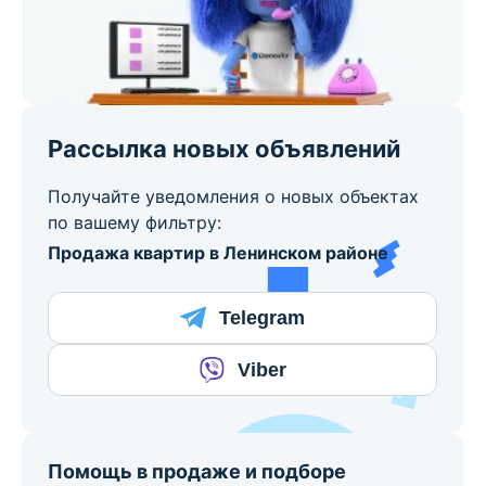
Рассылка новых объявлений
Получайте уведомления о новых объектах
по вашему фильтру:
Продажа квартир в Ленинском районе
Telegram
Viber
Помощь в продаже и подборе