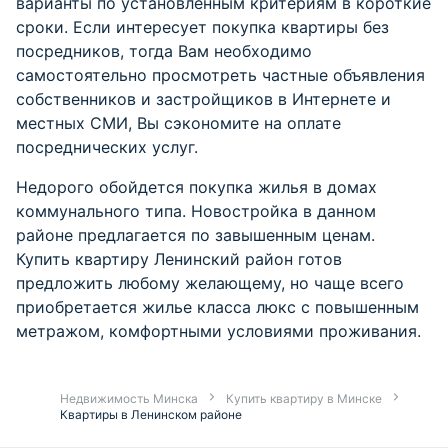
варианты по установленным критериям в короткие
сроки. Если интересует
покупка квартиры без
посредников
, тогда Вам необходимо
самостоятельно просмотреть частные объявления
собственников и застройщиков в Интернете и
местных СМИ, Вы сэкономите на оплате
посреднических услуг.
Недорого обойдется покупка жилья в домах
коммунального типа.
Новостройка
в данном
районе предлагается по завышенным ценам.
Купить квартиру Ленинский район готов
предложить любому желающему, но чаще всего
приобретается жилье класса люкс с повышенным
метражом, комфортными условиями проживания.
Недвижимость Минска
Купить квартиру в Минске
Квартиры в Ленинском районе