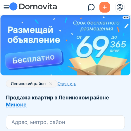
Ленинский район
Очистить
Продажа квартир в Ленинском районе
Минске
Адрес, метро, район