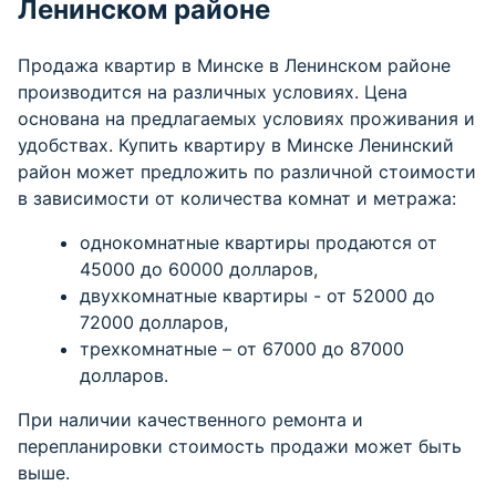
Ленинском районе
Продажа квартир в Минске в Ленинском районе
производится на различных условиях. Цена
основана на предлагаемых условиях проживания и
удобствах.
Купить квартиру в Минске
Ленинский
район может предложить по различной стоимости
в зависимости от количества комнат и метража:
однокомнатные квартиры продаются от
45000 до 60000 долларов,
двухкомнатные квартиры - от 52000 до
72000 долларов,
трехкомнатные – от 67000 до 87000
долларов.
При наличии качественного ремонта и
перепланировки стоимость продажи может быть
выше.