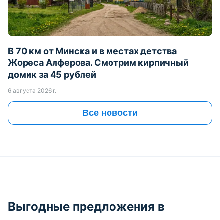
В 70 км от Минска и в местах детства
Жореса Алферова. Смотрим кирпичный
домик за 45 рублей
6 августа 2026 г.
Все новости
Выгодные предложения в