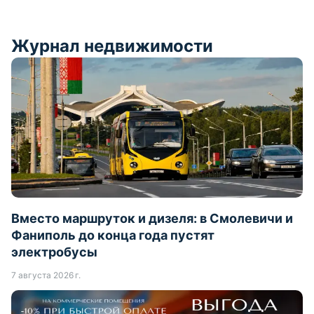
Журнал недвижимости
Вместо маршруток и дизеля: в Смолевичи и
Фаниполь до конца года пустят
электробусы
7 августа 2026 г.