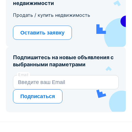
недвижимости
Продать / купить недвижимость
Оставить заявку
Подпишитесь на новые объявления с
выбранными параметрами
Email
Подписаться