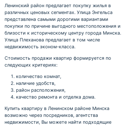
Ленинский район предлагает покупку жилья в
различных ценовых сегментах. Улица Энгельса
представлена самыми дорогими вариантами
покупки по причине выгодного местоположения и
близости к историческому центру города Минска.
Улица Плеханова предлагает в том числе
недвижимость эконом-класса.
Стоимость продажи квартир формируется по
следующих критериях:
количество комнат,
наличие удобств,
район расположения,
качество ремонта и отделка дома.
Купить квартиру в Ленинском районе Минска
возможно через посредников, агентства
недвижимости, Вы можете найти подходящие