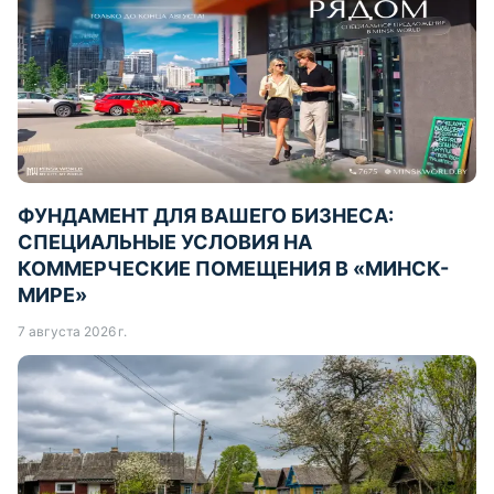
ФУНДАМЕНТ ДЛЯ ВАШЕГО БИЗНЕСА:
СПЕЦИАЛЬНЫЕ УСЛОВИЯ НА
КОММЕРЧЕСКИЕ ПОМЕЩЕНИЯ В «МИНСК-
МИРЕ»
7 августа 2026 г.