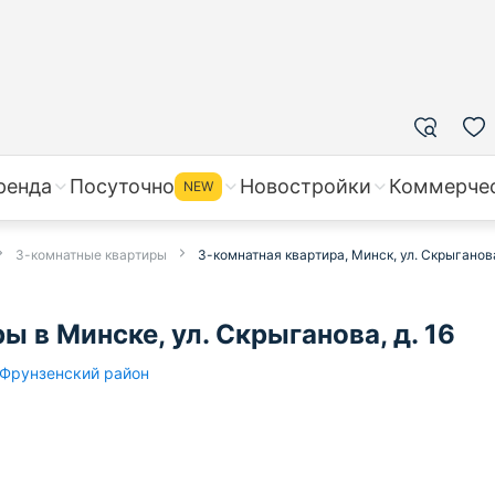
ренда
Посуточно
Новостройки
Коммерче
NEW
3-комнатные квартиры
3-комнатная квартира, Минск, ул. Скрыганова
 в Минске, ул. Скрыганова, д. 16
Фрунзенский район