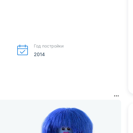
Год постройки
2014