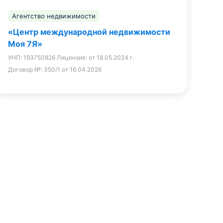
Агентство недвижимости
«Центр международной недвижимости
Моя 7Я»
УНП:
193750826
Лицензия:
от 18.05.2024 г.
Договор №:
350/1 от 16.04.2026