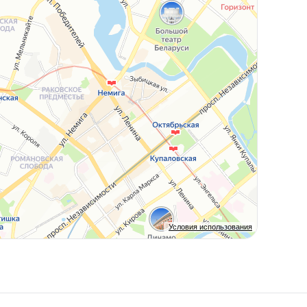
Условия использования