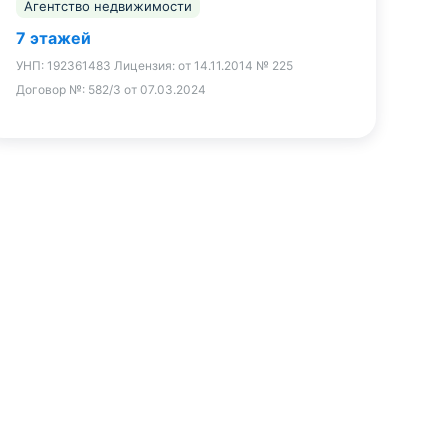
Агентство недвижимости
7 этажей
УНП:
192361483
Лицензия:
от 14.11.2014 № 225
Договор №:
582/3 от 07.03.2024