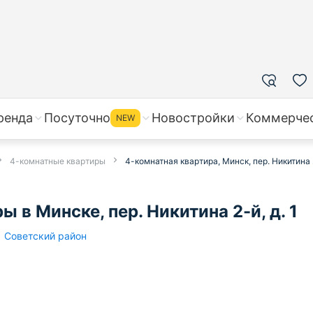
ренда
Посуточно
Новостройки
Коммерче
NEW
4-комнатные квартиры
4-комнатная квартира, Минск, пер. Никитина 2
в Минске, пер. Никитина 2-й, д. 1
Советский район