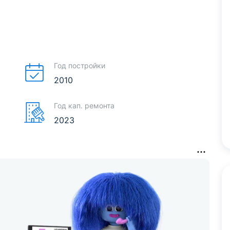
Год постройки
2010
Год кап. ремонта
2023