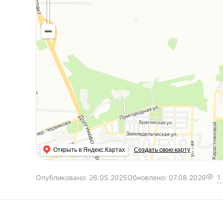
Открыть в Яндекс.Картах
Создать свою карту
Опубликовано:
26.05.2025
Обновлено:
07.08.2026
1