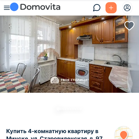
Купить 4-комнатную квартиру в
Минске, ул. Старовиленская, д. 97