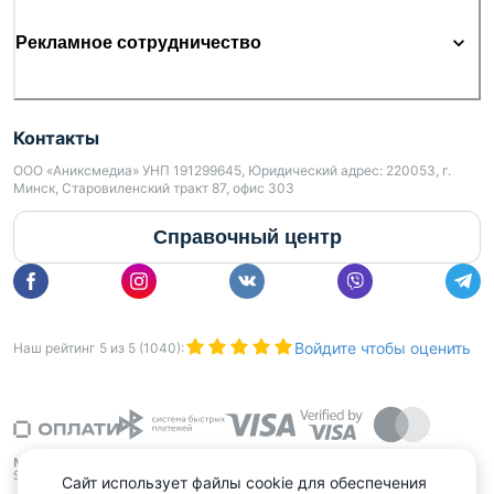
Рекламное сотрудничество
Контакты
ООО «Аниксмедиа» УНП 191299645, Юридический адрес: 220053, г.
Минск, Старовиленский тракт 87, офис 303
Справочный центр
Войдите чтобы оценить
Наш рейтинг
5
из
5
(
1040
):
Сайт использует файлы cookie для обеспечения