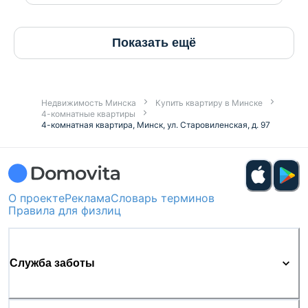
Показать ещё
Недвижимость Минска
Купить квартиру в Минске
4-комнатные квартиры
4-комнатная квартира, Минск, ул. Старовиленская, д. 97
О проекте
Реклама
Словарь терминов
Правила для физлиц
Служба заботы