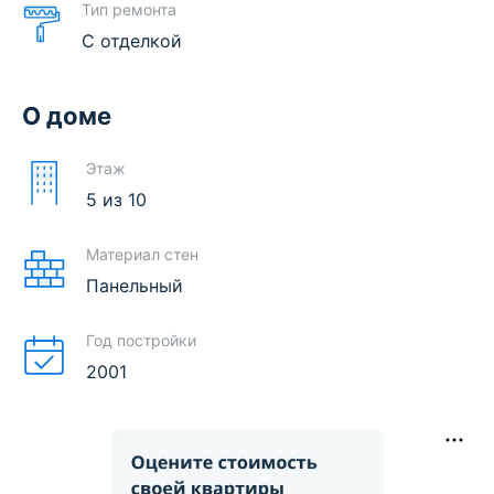
Тип ремонта
С отделкой
О доме
Этаж
5
из
10
Материал стен
Панельный
Год постройки
2001