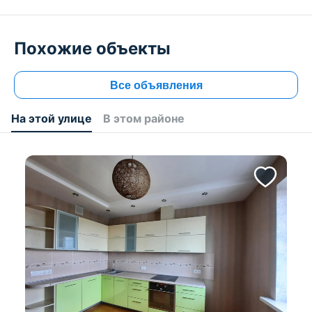
Похожие объекты
Все объявления
На этой улице
В этом районе