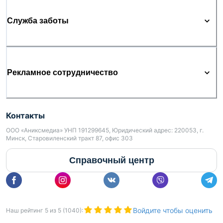
Служба заботы
Рекламное сотрудничество
Контакты
ООО «Аниксмедиа» УНП 191299645, Юридический адрес: 220053, г.
Минск, Старовиленский тракт 87, офис 303
Справочный центр
Войдите чтобы оценить
Наш рейтинг
5
из
5
(
1040
):