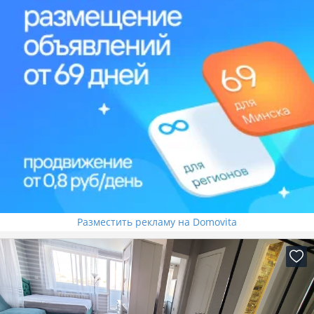
Разместить рекламу на Domovita