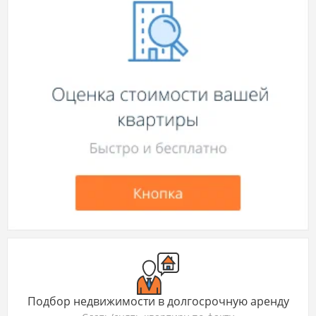
Подбор недвижимости в долгосрочную аренду