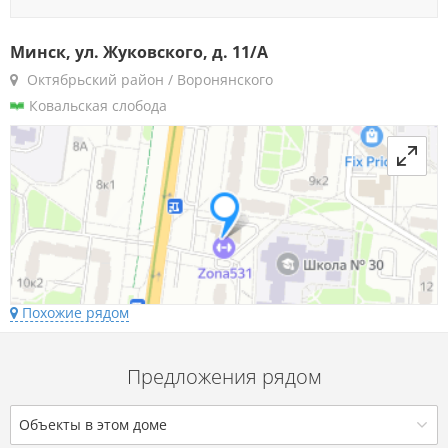
Минск, ул. Жуковского, д. 11/А
Октябрьский район / Воронянского
Ковальская слобода
Похожие рядом
Предложения рядом
Объекты в этом доме