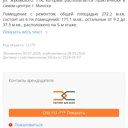
ул. Жуковского, 11А, который располагается практически в
самом центре г. Минска.
Помещение с ремонтом, общей площадью 272.2 м.кв,
состоит из 6-ти помещений: 171.1 м.кв., остальные от 9.2 до
37.3 м.кв., расположено на 5-м этаже.
Код объекта: 12175
Обновлено 09.07.2026, опубликовано 28.05.2024
Договор с собственником: 66/2а от 2024-05-07
Контакты арендодателя
(29) 151-*** Показать
Пожаловаться