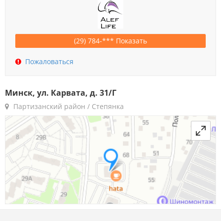
(29) 784-*** Показать
Пожаловаться
Минск, ул. Карвата, д. 31/Г
Партизанский район / Степянка