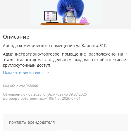
Описание
Аренда коммерческого помещения ул.Карвата,31Г.
Административно-торговое помещение расположено на 1
этаже жилого дома с отдельным входом, что обеспечивает
круглосуточный доступ.
Код объекта: 968666
Обновлено 07.08.2026, опубликовано 09.07.2026
Договор с собственником: 98/4 от 2026-07-01
Контакты арендодателя