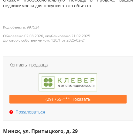
недвижимости для покупки этого объекта.
Код объекта: 997524
Обновлено 02.08.2026, опубликовано 21.02.2025
Договор с собственником: 120/1 от 2025-02-21
Контакты продавца
(29) 755-*** Показать
Пожаловаться
Минск, ул. Притыцкого, д. 29