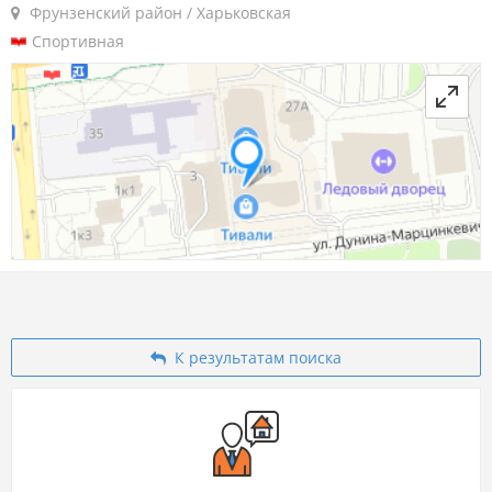
Фрунзенский район / Харьковская
Спортивная
К результатам поиска