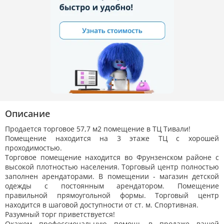
Описание
Продается торговое 57,7 м2 помещение в ТЦ Тивали!
Помещение находится на 3 этаже ТЦ с хорошей
проходимостью.
Торговое помещение находится во Фрунзенском районе с
высокой плотностью населения. Торговый центр полностью
заполнен арендаторами. В помещении - магазин детской
одежды с постоянным арендатором. Помещение
правильной прямоугольной формы. Торговый центр
находится в шаговой доступности от ст. м. Спортивная.
Разумный торг приветствуется!
Окажем профессиональную помощь в продаже вашей