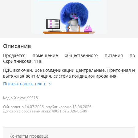
Описание
Продаётся помещение общественного питания по
Скрипникова, 11а.
НДС включен. Все коммуникации центральные. Приточная и
вытяжная вентиляция, система кондиционирования.
Код объекта: 999151
Обновлено 14.07.2026, опубликовано 13.06.2026
Договор с собственником: 496/1 от 2026-06-09
Контакты продавца