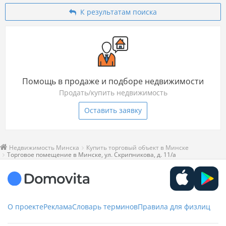
К результатам поиска
Помощь в продаже и подборе недвижимости
Продать/купить недвижимость
Оставить заявку
Недвижимость Минска
Купить торговый объект в Минске
Торговое помещение в Минске, ул. Скрипникова, д. 11/а
О проекте
Реклама
Словарь терминов
Правила для физлиц