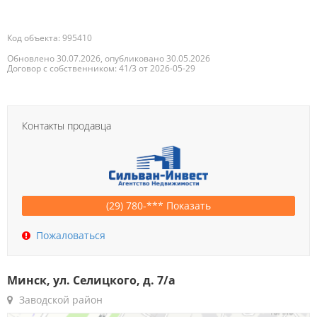
Код объекта: 995410
Обновлено 30.07.2026, опубликовано 30.05.2026
Договор с собственником: 41/3 от 2026-05-29
Контакты продавца
(29) 780-*** Показать
Пожаловаться
Минск, ул. Селицкого, д. 7/а
Заводской район