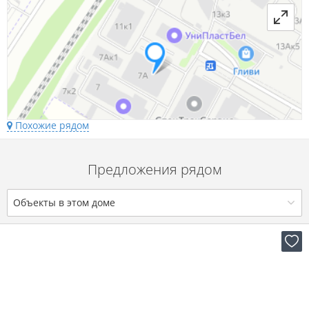
Похожие рядом
Предложения рядом
Объекты в этом доме