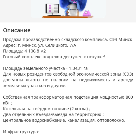
Описание
Продажа производственно-складского комплекса, СЭЗ Минск
Адрес: г. Минск, ул. Селицкого, 7/А
Площадь: 4 106,8 м2
Готовый комплекс под ключ доступен к покупке!
Площадь земельного участка - 1,3431 га
Для новых резидентов свободной экономической зоны (СЭЗ)
доступны льготы по налогам на недвижимость и аренду
земельных участков и другие.
Собственная трансформаторная подстанция мощностью 800
кВт ;
Котельная на твёрдом топливе (2 котла) ;
Два отдельных въезда/выезда на территорию ;
Центральное водоснабжение, канализация, оптоволокно.
Инфраструктура: