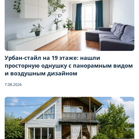
Урбан-стайл на 19 этаже: нашли
просторную однушку с панорамным видом
и воздушным дизайном
7.08.2026