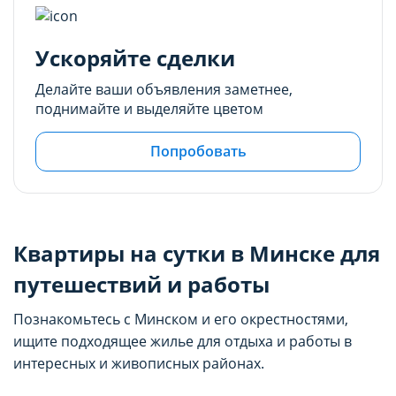
Ускоряйте сделки
Делайте ваши объявления заметнее,
поднимайте и выделяйте цветом
Попробовать
Квартиры на сутки в Минске для
путешествий и работы
Познакомьтесь с Минском и его окрестностями,
ищите подходящее жилье для отдыха и работы в
интересных и живописных районах.