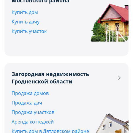
Мостовского района
Купить дом
Купить дачу
Купить участок
Загородная недвижимость
Гродненской области
Продажа домов
Продажа дач
Продажа участков
Аренда коттеджей
Купить дом в Дятловском районе