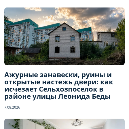
Ажурные занавески, руины и
открытые настежь двери: как
исчезает Сельхозпоселок в
районе улицы Леонида Беды
7.08.2026