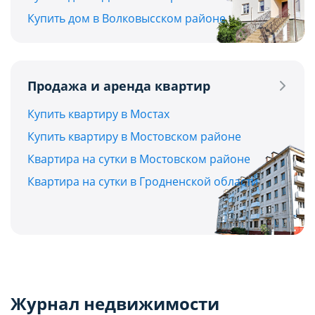
Купить дом в Волковысском районе
Продажа и аренда квартир
Купить квартиру в Мостах
Купить квартиру в Мостовском районе
Квартира на сутки в Мостовском районе
Квартира на сутки в Гродненской области
Журнал недвижимости