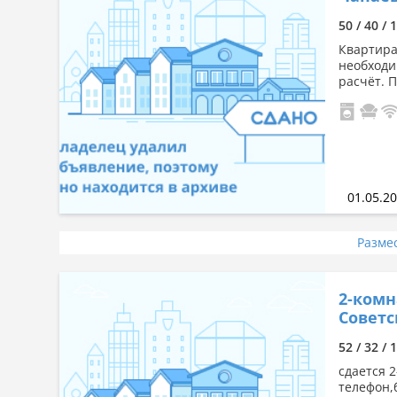
50 / 40 / 
Квартира
необходи
расчёт. 
01.05.2
Разме
2-комн
Советск
52 / 32 / 
сдается 
телефон,