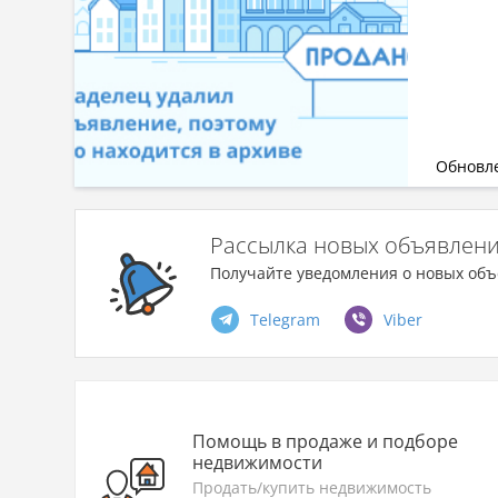
Обновле
Рассылка новых объявлен
Получайте уведомления о новых объ
Telegram
Viber
Помощь в продаже и подборе
недвижимости
Продать/купить недвижимость