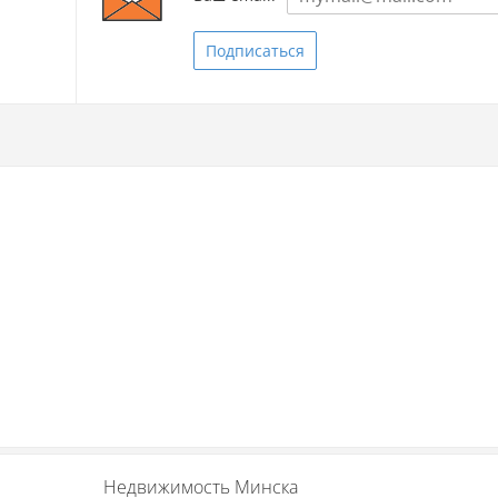
Подписаться
Недвижимость Минска