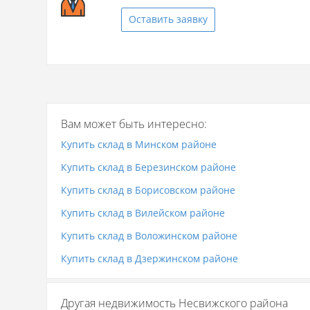
Оставить заявку
Вам может быть интересно:
Купить склад в Минском районе
Купить склад в Березинском районе
Купить склад в Борисовском районе
Купить склад в Вилейском районе
Купить склад в Воложинском районе
Купить склад в Дзержинском районе
Другая недвижимость Несвижского района